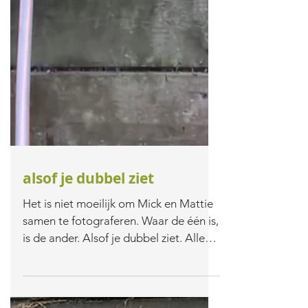
alsof je dubbel ziet
Het is niet moeilijk om Mick en Mattie