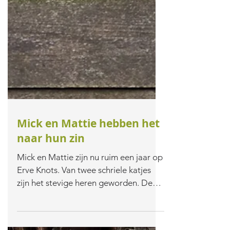
Mick en Mattie hebben het
naar hun zin
Mick en Mattie zijn nu ruim een jaar op
Erve Knots. Van twee schriele katjes
zijn het stevige heren geworden. De