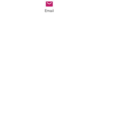
Email