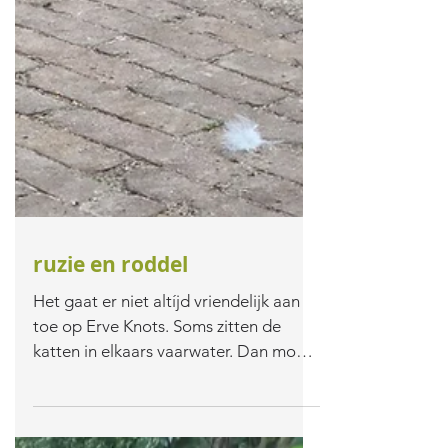
ruzie en roddel
Het gaat er niet altíjd vriendelijk aan
toe op Erve Knots. Soms zitten de