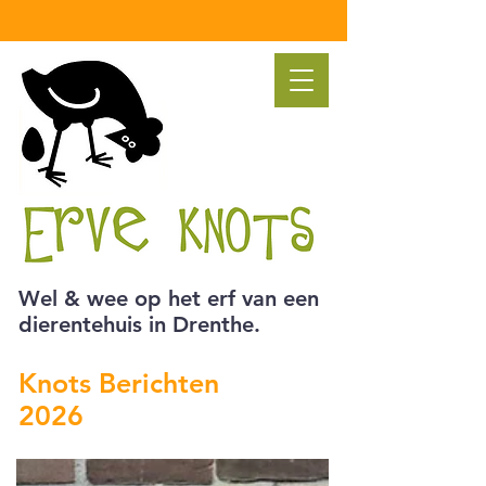
Wel & wee op het erf van een
dierentehuis in Drenthe.
Knots Berichten
2026