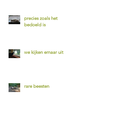
precies zoals het
bedoeld is
we kijken ernaar uit
rare beesten