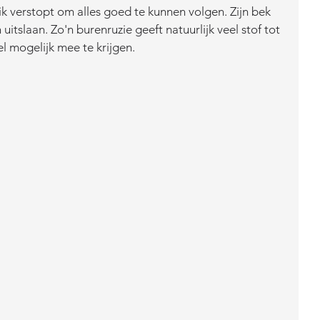
ik verstopt om alles goed te kunnen volgen. Zijn bek 
uitslaan. Zo'n burenruzie geeft natuurlijk veel stof tot 
l mogelijk mee te krijgen. 