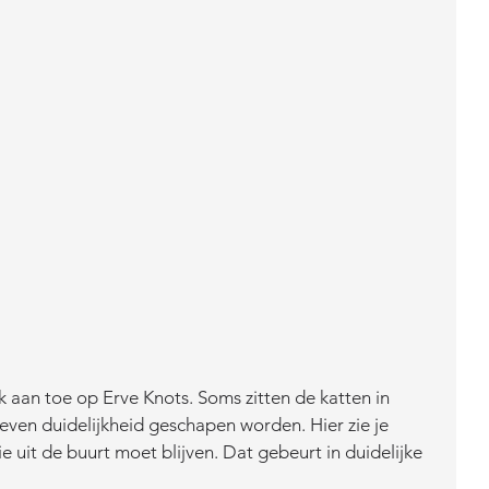
even duidelijkheid geschapen worden. Hier zie je 
e uit de buurt moet blijven. Dat gebeurt in duidelijke 