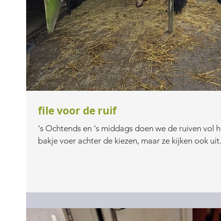
file voor de ruif
's Ochtends en 's middags doen we de ruiven vol
bakje voer achter de kiezen, maar ze kijken ook uit.