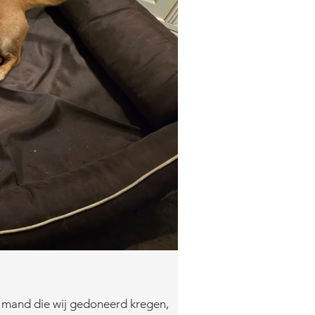
de mand die wij gedoneerd kregen,