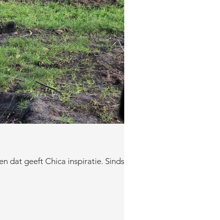
at geeft Chica inspiratie. Sinds