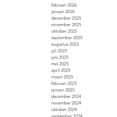
februari 2026
januari 2026
december 2025
november 2025
oktober 2025
september 2025
augustus 2025
juli 2025
juni 2025
mei 2025
april 2025
maart 2025
februari 2025
januari 2025
december 2024
november 2024
oktober 2024
september 2024