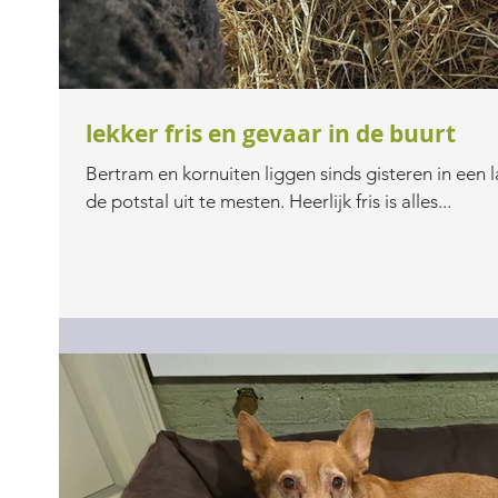
lekker fris en gevaar in de buurt
Bertram en kornuiten liggen sinds gisteren in een l
de potstal uit te mesten. Heerlijk fris is alles...