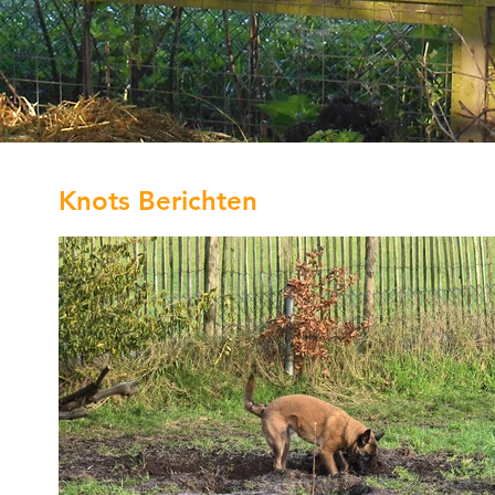
Knots Berichten