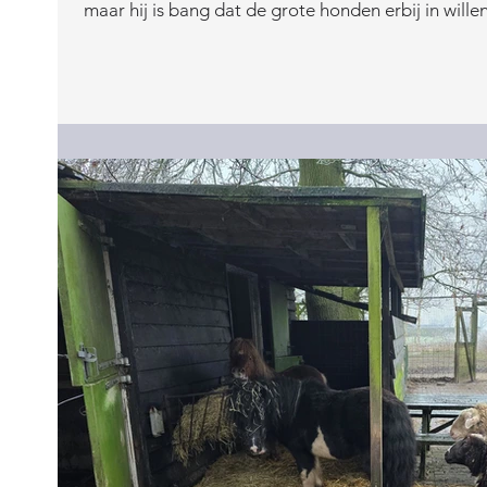
maar hij is bang dat de grote honden erbij in willen.