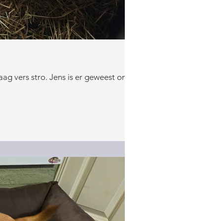
aag vers stro. Jens is er geweest om