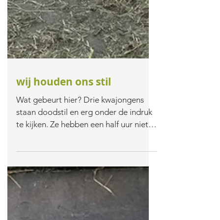
wij houden ons stil
Wat gebeurt hier? Drie kwajongens
staan doodstil en erg onder de indruk
te kijken. Ze hebben een half uur niet