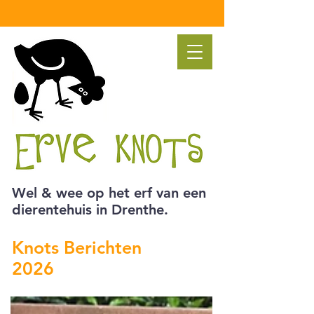
Wel & wee op het erf van een
dierentehuis in Drenthe.
Knots Berichten
2026