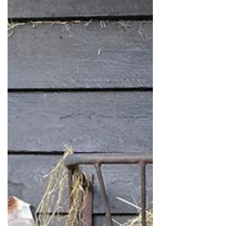
bewogen. Schaapje Albert...