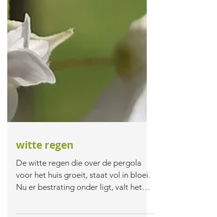
witte regen