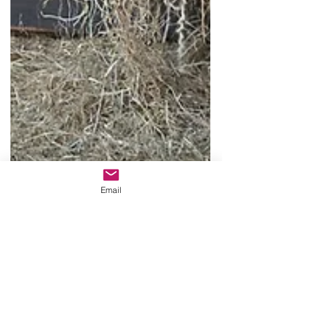
Email