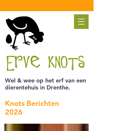
Wel & wee op het erf van een
dierentehuis in Drenthe.
Knots Berichten
2026