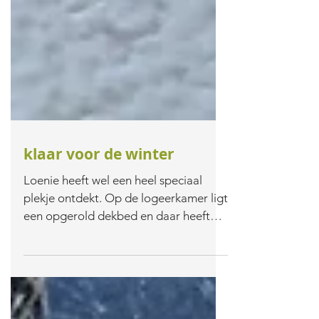
klaar voor de winter
Loenie heeft wel een heel speciaal
plekje ontdekt. Op de logeerkamer ligt
een opgerold dekbed en daar heeft
mevrouw zich in genesteld....