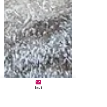
Email