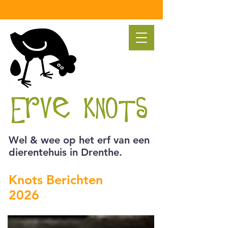
Wel & wee op het erf van een
dierentehuis in Drenthe.
Knots Berichten
2026