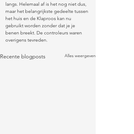
langs. Helemaal af is het nog niet dus, 
maar het belangrijkste gedeelte tussen 
het huis en de Klaproos kan nu 
gebruikt worden zonder dat je je 
benen breekt. De controleurs waren 
overigens tevreden. 
Alles weergeven
Recente blogposts