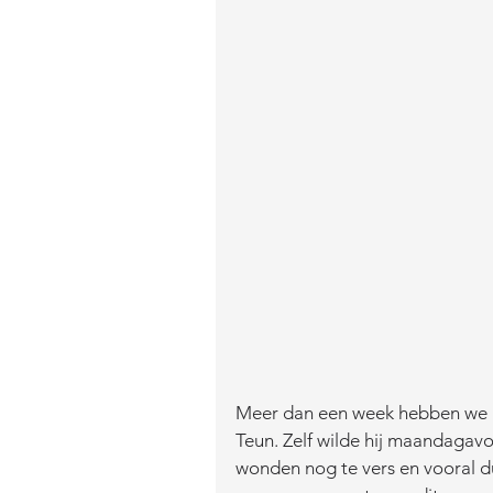
Meer dan een week hebben we 
Teun. Zelf wilde hij maandagavo
wonden nog te vers en vooral du