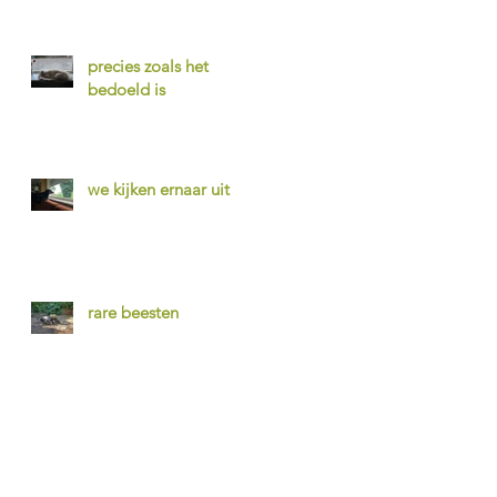
precies zoals het
bedoeld is
we kijken ernaar uit
rare beesten