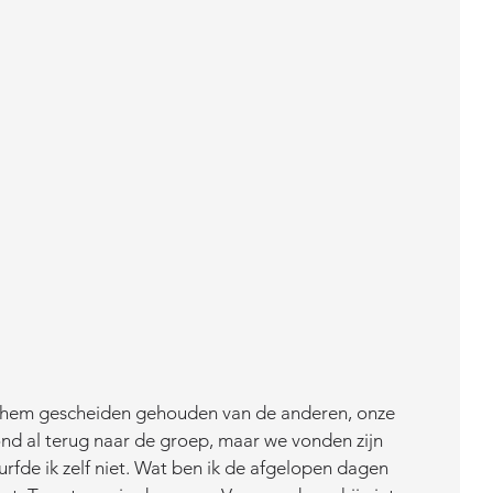
hem gescheiden gehouden van de anderen, onze 
nd al terug naar de groep, maar we vonden zijn 
rfde ik zelf niet. Wat ben ik de afgelopen dagen 