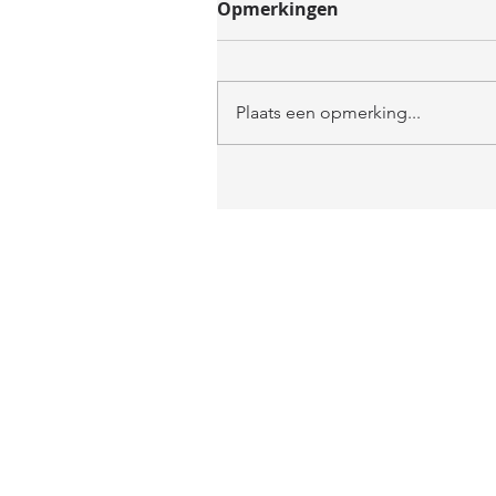
Opmerkingen
Plaats een opmerking...