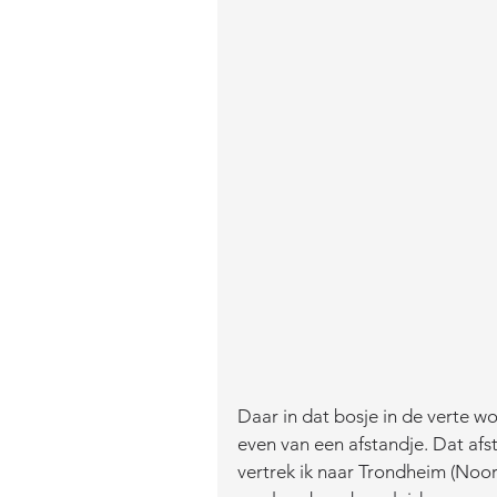
Daar in dat bosje in de verte wo
even van een afstandje. Dat af
vertrek ik naar Trondheim (Noo