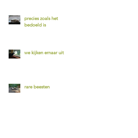
precies zoals het
bedoeld is
we kijken ernaar uit
rare beesten