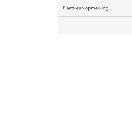
Plaats een opmerking...