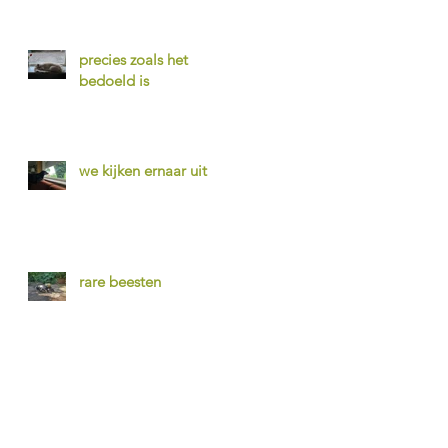
precies zoals het
bedoeld is
we kijken ernaar uit
rare beesten