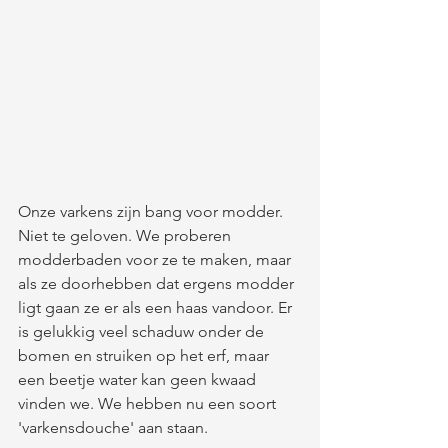
Onze varkens zijn bang voor modder. 
Niet te geloven. We proberen 
modderbaden voor ze te maken, maar 
als ze doorhebben dat ergens modder 
ligt gaan ze er als een haas vandoor. Er 
is gelukkig veel schaduw onder de 
bomen en struiken op het erf, maar 
een beetje water kan geen kwaad 
vinden we. We hebben nu een soort 
'varkensdouche' aan staan.