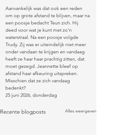
Aanvankelijk was dat ook een reden 
om op grote afstand te blijven, maar na 
een poosje bedacht Teun zich. Hij 
deed voor wat je kunt met zo'n 
waterstraal. Na een poosje volgde 
Trudy. Zij was er uiteindelijk niet meer 
onder vandaan te krijgen en vandaag 
heeft ze haar haar prachtig zitten, dat 
moet gezegd. Jeannette bleef op 
afstand haar afkeuring uitspreken. 
Misschien dat ze zich vandaag 
bedenkt?
25 juni 2026, donderdag
Alles weergeven
Recente blogposts