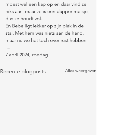
moest wel een kap op en daar vind ze 
niks aan, maar ze is een dapper meisje, 
dus ze houdt vol.
En Bebe ligt lekker op zijn plak in de 
stal. Met hem was niets aan de hand, 
maar nu we het toch over rust hebben 
....
7 april 2024, zondag
Alles weergeven
Recente blogposts