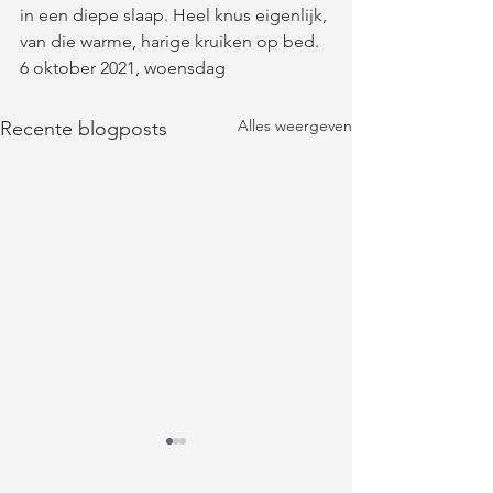
in een diepe slaap. Heel knus eigenlijk, 
van die warme, harige kruiken op bed. 
6 oktober 2021, woensdag
Alles weergeven
Recente blogposts