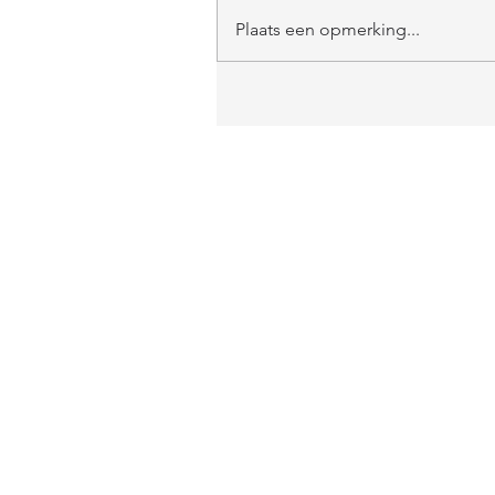
Plaats een opmerking...