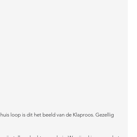
 huis loop is dit het beeld van de Klaproos. Gezellig 