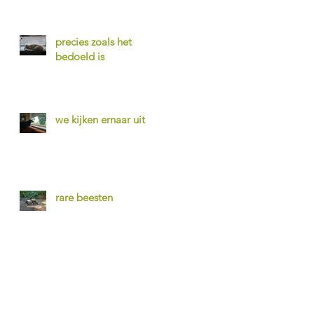
precies zoals het
bedoeld is
we kijken ernaar uit
rare beesten