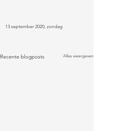
13 september 2020, zondag
Alles weergeven
Recente blogposts