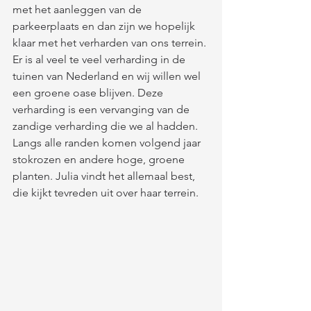
met het aanleggen van de 
parkeerplaats en dan zijn we hopelijk 
klaar met het verharden van ons terrein. 
Er is al veel te veel verharding in de 
tuinen van Nederland en wij willen wel 
een groene oase blijven. Deze 
verharding is een vervanging van de 
zandige verharding die we al hadden. 
Langs alle randen komen volgend jaar 
stokrozen en andere hoge, groene 
planten. Julia vindt het allemaal best, 
die kijkt tevreden uit over haar terrein.