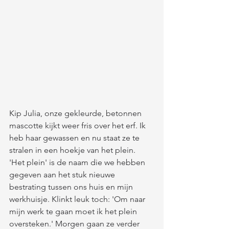
Kip Julia, onze gekleurde, betonnen 
mascotte kijkt weer fris over het erf. Ik 
heb haar gewassen en nu staat ze te 
stralen in een hoekje van het plein. 
'Het plein' is de naam die we hebben 
gegeven aan het stuk nieuwe 
bestrating tussen ons huis en mijn 
werkhuisje. Klinkt leuk toch: 'Om naar 
mijn werk te gaan moet ik het plein 
oversteken.' Morgen gaan ze verder 