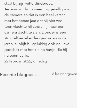
staat bij zijn witte vlinderdas. 
Tegenwoordig poseert hij gewillig voor 
de camera en dat is een heel verschil 
met het eerste jaar dat hij hier was: 
toen vluchtte hij zodra hij maar een 
camera dacht te zien. Donder is een 
stuk zelfverzekerder geworden in de 
jaren, al blijft hij gelukkig ook de lieve 
goedzak met het kleine hartje die hij 
nu eenmaal is. 
22 februari 2022, dinsdag
Alles weergeven
Recente blogposts