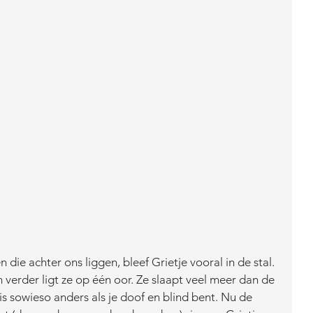
ie achter ons liggen, bleef Grietje vooral in de stal. 
 verder ligt ze op één oor. Ze slaapt veel meer dan de 
s sowieso anders als je doof en blind bent. Nu de 