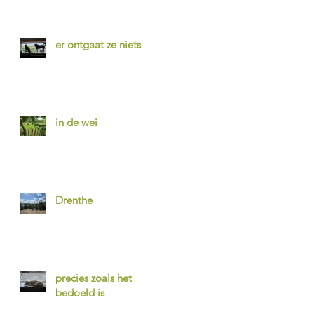
er ontgaat ze niets
in de wei
Drenthe
precies zoals het
bedoeld is