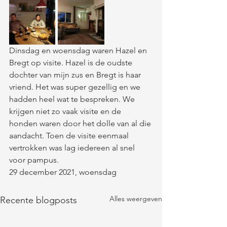
Dinsdag en woensdag waren Hazel en 
Bregt op visite. Hazel is de oudste 
dochter van mijn zus en Bregt is haar 
vriend. Het was super gezellig en we 
hadden heel wat te bespreken. We 
krijgen niet zo vaak visite en de 
honden waren door het dolle van al die 
aandacht. Toen de visite eenmaal 
vertrokken was lag iedereen al snel 
voor pampus.  
29 december 2021, woensdag
Alles weergeven
Recente blogposts