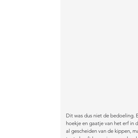
Dit was dus niet de bedoeling
hoekje en gaatje van het erf in
al gescheiden van de kippen, m