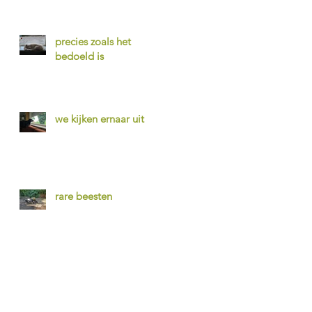
precies zoals het
bedoeld is
we kijken ernaar uit
rare beesten