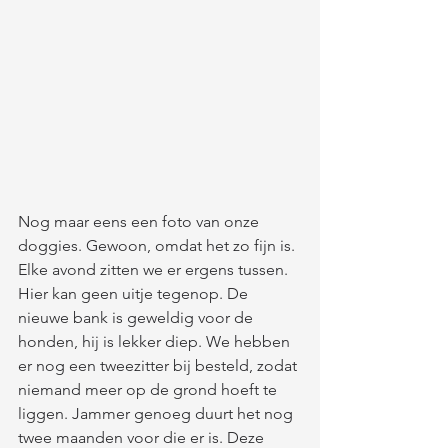
Nog maar eens een foto van onze 
doggies. Gewoon, omdat het zo fijn is. 
Elke avond zitten we er ergens tussen. 
Hier kan geen uitje tegenop. De 
nieuwe bank is geweldig voor de 
honden, hij is lekker diep. We hebben 
er nog een tweezitter bij besteld, zodat 
niemand meer op de grond hoeft te 
liggen. Jammer genoeg duurt het nog 
twee maanden voor die er is. Deze 