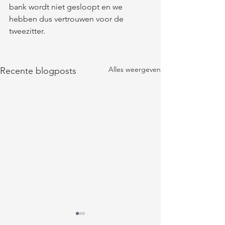
bank wordt niet gesloopt en we 
hebben dus vertrouwen voor de 
tweezitter. 
Alles weergeven
Recente blogposts