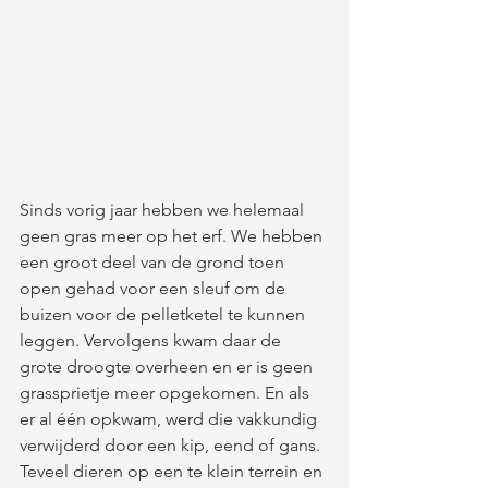
Sinds vorig jaar hebben we helemaal 
geen gras meer op het erf. We hebben 
een groot deel van de grond toen 
open gehad voor een sleuf om de 
buizen voor de pelletketel te kunnen 
leggen. Vervolgens kwam daar de 
grote droogte overheen en er is geen 
grassprietje meer opgekomen. En als 
er al één opkwam, werd die vakkundig 
verwijderd door een kip, eend of gans. 
Teveel dieren op een te klein terrein en 