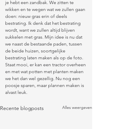
je hebt een zandbak. We zitten te 
wikken en te wegen wat we zullen gaan 
doen: nieuw gras erin of deels 
bestrating. Ik denk dat het bestrating 
wordt, want we zullen altijd blijven 
sukkelen met gras. Mijn idee is nu dat 
we naast de bestaande paden, tussen 
de beide huizen, soortgelijke 
bestrating laten maken als op de foto. 
Staat mooi, er kan een tractor overheen 
en met wat potten met planten maken 
we het dan wel gezellig. Nu nog een 
poosje sparen, maar plannen maken is 
alvast leuk. 
Alles weergeven
Recente blogposts