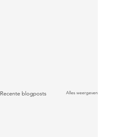
Alles weergeven
Recente blogposts