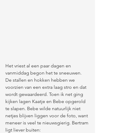
Het vriest al een paar dagen en 
vanmiddag begon het te sneeuwen. 
De stallen en hokken hebben we 
voorzien van een extra laag stro en dat 
wordt gewaardeerd. Toen ik net ging 
kijken lagen Kaatje en Bebe opgerold 
te slapen. Bebe wilde natuurlijk niet 
netjes blijven liggen voor de foto, want 
meneer is veel te nieuwsgierig. Bertram 
ligt liever buiten: