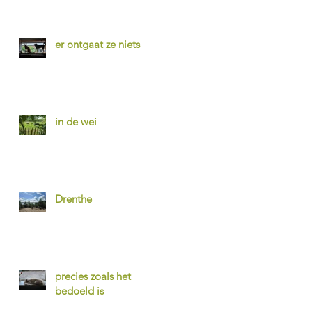
er ontgaat ze niets
in de wei
Drenthe
precies zoals het
bedoeld is