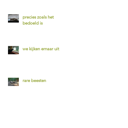
precies zoals het
bedoeld is
we kijken ernaar uit
rare beesten