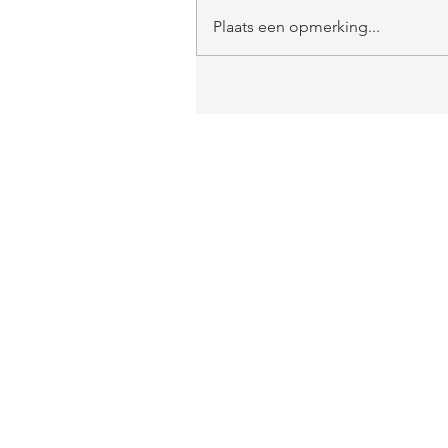
Plaats een opmerking...