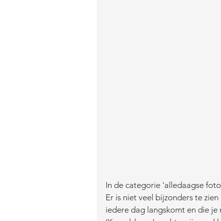
In de categorie 'alledaagse foto
Er is niet veel bijzonders te zie
iedere dag langskomt en die je n