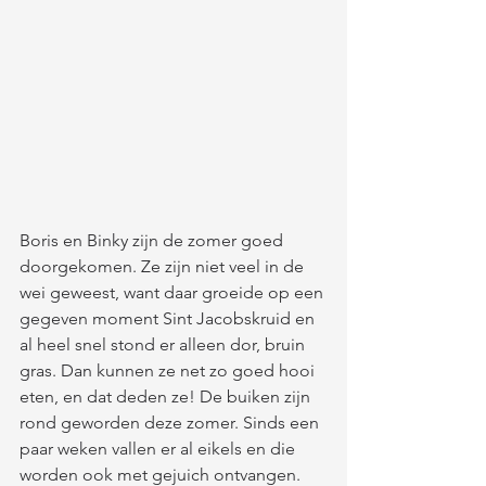
Boris en Binky zijn de zomer goed 
doorgekomen. Ze zijn niet veel in de 
wei geweest, want daar groeide op een 
gegeven moment Sint Jacobskruid en 
al heel snel stond er alleen dor, bruin 
gras. Dan kunnen ze net zo goed hooi 
eten, en dat deden ze! De buiken zijn 
rond geworden deze zomer. Sinds een 
paar weken vallen er al eikels en die 
worden ook met gejuich ontvangen. 