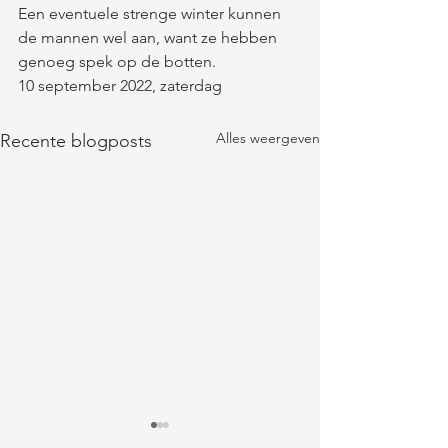
Een eventuele strenge winter kunnen 
de mannen wel aan, want ze hebben 
genoeg spek op de botten.
10 september 2022, zaterdag
Alles weergeven
Recente blogposts