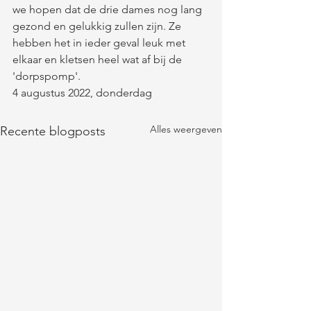
we hopen dat de drie dames nog lang 
gezond en gelukkig zullen zijn. Ze 
hebben het in ieder geval leuk met 
elkaar en kletsen heel wat af bij de 
'dorpspomp'. 
4 augustus 2022, donderdag 
Alles weergeven
Recente blogposts