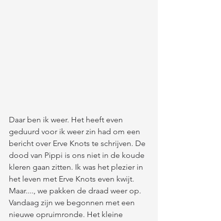
Daar ben ik weer. Het heeft even 
geduurd voor ik weer zin had om een 
bericht over Erve Knots te schrijven. De 
dood van Pippi is ons niet in de koude 
kleren gaan zitten. Ik was het plezier in 
het leven met Erve Knots even kwijt. 
Maar...., we pakken de draad weer op. 
Vandaag zijn we begonnen met een 
nieuwe opruimronde. Het kleine 