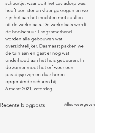
schuurtje, waar ooit het caviadorp was, 
heeft een stenen vloer gekregen en we 
zijn het aan het inrichten met spullen 
uit de werkplaats. De werkplaats wordt 
de hooischuur. Langzamerhand 
worden alle gebouwen wat 
overzichtelijker. Daarnaast pakken we 
de tuin aan en gaat er nog wat 
onderhoud aan het huis gebeuren. In 
de zomer moet het erf weer een 
paradijsje zijn en daar horen 
opgeruimde schuren bij. 
6 maart 2021, zaterdag
Alles weergeven
Recente blogposts