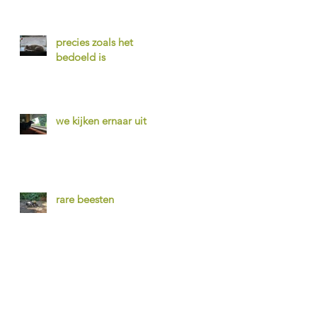
precies zoals het
bedoeld is
we kijken ernaar uit
rare beesten