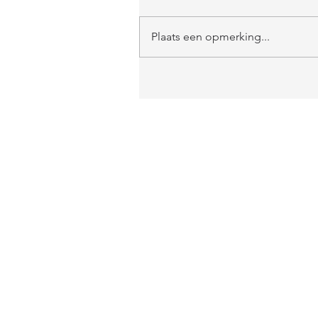
Plaats een opmerking...