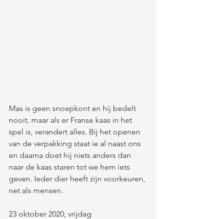
Mas is geen snoepkont en hij bedelt 
nooit, maar als er Franse kaas in het 
spel is, verandert alles. Bij het openen 
van de verpakking staat ie al naast ons 
en daarna doet hij niets anders dan 
naar de kaas staren tot we hem iets 
geven. Ieder dier heeft zijn voorkeuren, 
net als mensen.
23 oktober 2020, vrijdag