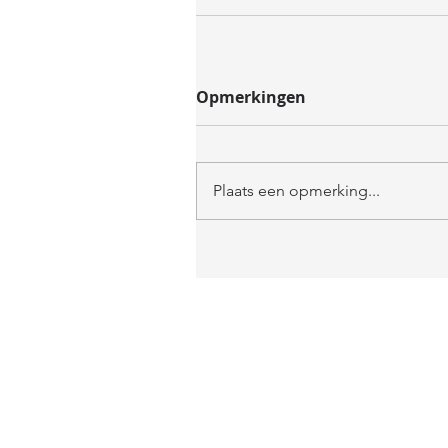
Opmerkingen
Plaats een opmerking...