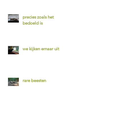
precies zoals het
bedoeld is
we kijken ernaar uit
rare beesten