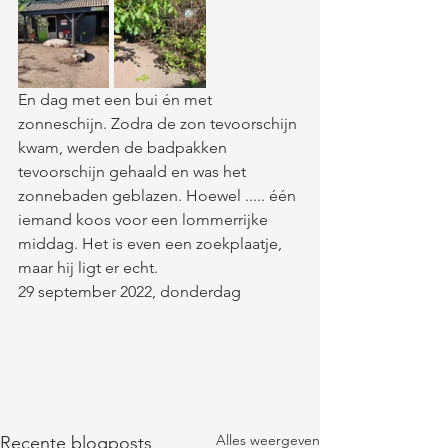
En dag met een bui én met 
zonneschijn. Zodra de zon tevoorschijn 
kwam, werden de badpakken 
tevoorschijn gehaald en was het 
zonnebaden geblazen. Hoewel ..... één 
iemand koos voor een lommerrijke 
middag. Het is even een zoekplaatje, 
maar hij ligt er echt. 
29 september 2022, donderdag
Alles weergeven
Recente blogposts