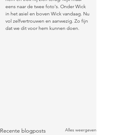
eens naar de twee foto's. Onder Wick 
in het asiel en boven Wick vandaag. Nu 
vol zelfvertrouwen en aanwezig. Zo fijn 
dat we dit voor hem kunnen doen.
Alles weergeven
Recente blogposts