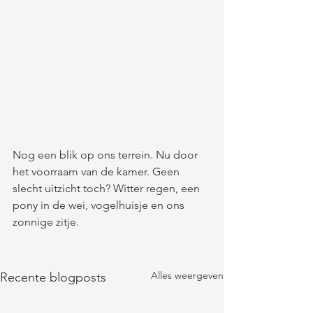
Nog een blik op ons terrein. Nu door 
het voorraam van de kamer. Geen 
slecht uitzicht toch? Witter regen, een 
pony in de wei, vogelhuisje en ons 
zonnige zitje.  
Alles weergeven
Recente blogposts