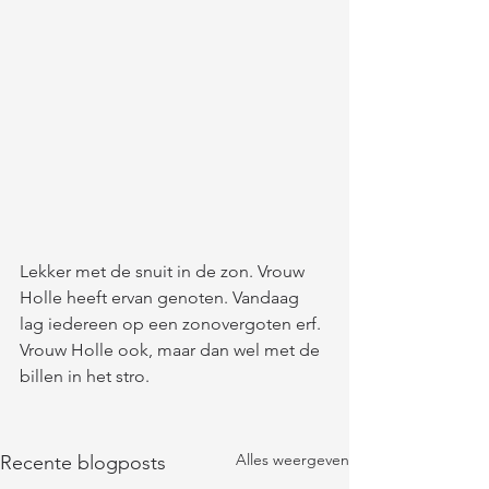
Lekker met de snuit in de zon. Vrouw 
Holle heeft ervan genoten. Vandaag 
lag iedereen op een zonovergoten erf. 
Vrouw Holle ook, maar dan wel met de 
billen in het stro.
Alles weergeven
Recente blogposts