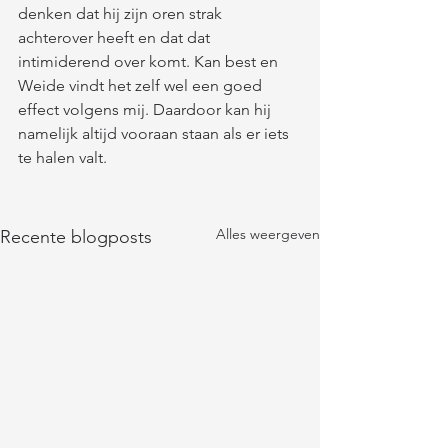
denken dat hij zijn oren strak 
achterover heeft en dat dat 
intimiderend over komt. Kan best en 
Weide vindt het zelf wel een goed 
effect volgens mij. Daardoor kan hij 
namelijk altijd vooraan staan als er iets 
te halen valt.  
Alles weergeven
Recente blogposts